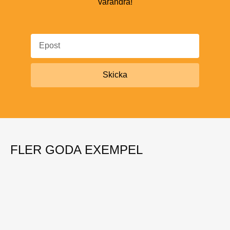
varandra!
Skicka
FLER GODA EXEMPEL