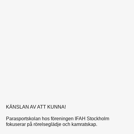
KÄNSLAN AV ATT KUNNA!
Parasportskolan hos föreningen IFAH Stockholm
fokuserar på rörelseglädje och kamratskap.