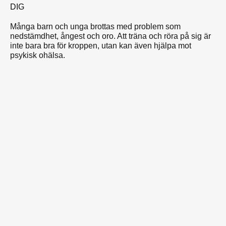
DIG
Många barn och unga brottas med problem som
nedstämdhet, ångest och oro. Att träna och röra på sig är
inte bara bra för kroppen, utan kan även hjälpa mot
psykisk ohälsa.