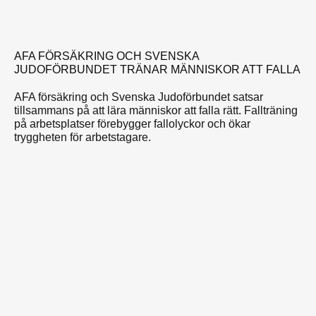
AFA FÖRSÄKRING OCH SVENSKA
JUDOFÖRBUNDET TRÄNAR MÄNNISKOR ATT FALLA
AFA försäkring och Svenska Judoförbundet satsar
tillsammans på att lära människor att falla rätt. Fallträning
på arbetsplatser förebygger fallolyckor och ökar
tryggheten för arbetstagare.