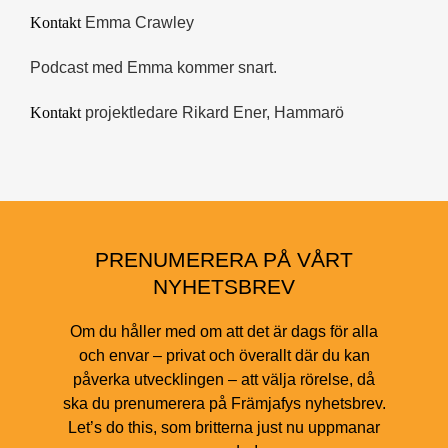
Kontakt
Emma Crawley
Podcast med Emma kommer snart.
Kontakt
projektledare Rikard Ener, Hammarö
PRENUMERERA PÅ VÅRT
NYHETSBREV
Om du håller med om att det är dags för alla
och envar – privat och överallt där du kan
påverka utvecklingen – att välja rörelse, då
ska du prenumerera på Främjafys nyhetsbrev.
Let’s do this, som britterna just nu uppmanar