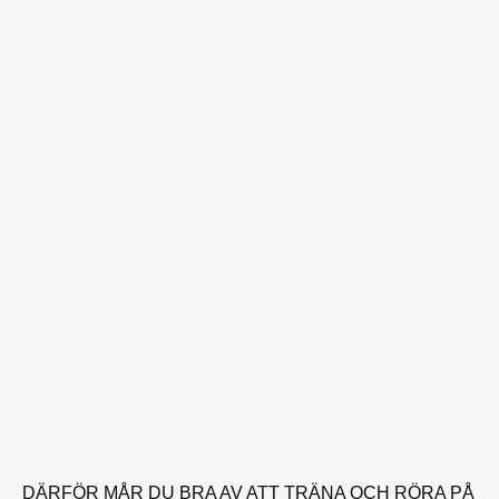
DÄRFÖR MÅR DU BRA AV ATT TRÄNA OCH RÖRA PÅ