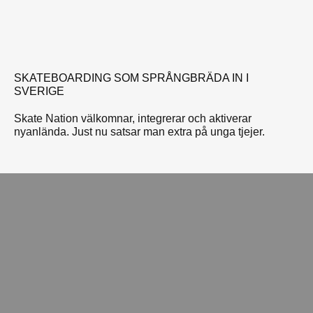
SKATEBOARDING SOM SPRÅNGBRÄDA IN I
SVERIGE
Skate Nation välkomnar, integrerar och aktiverar
nyanlända. Just nu satsar man extra på unga tjejer.